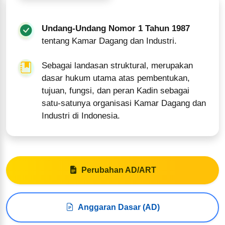
Undang-Undang Nomor 1 Tahun 1987
tentang Kamar Dagang dan Industri.
Sebagai landasan struktural, merupakan
dasar hukum utama atas pembentukan,
tujuan, fungsi, dan peran Kadin sebagai
satu-satunya organisasi Kamar Dagang dan
Industri di Indonesia.
Perubahan AD/ART
Anggaran Dasar (AD)