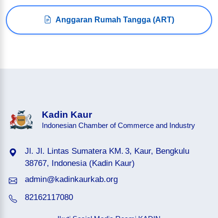
Anggaran Rumah Tangga (ART)
Kadin Kaur
Indonesian Chamber of Commerce and Industry
Jl. Jl. Lintas Sumatera KM. 3, Kaur, Bengkulu
38767, Indonesia (Kadin Kaur)
admin@kadinkaurkab.org
82162117080