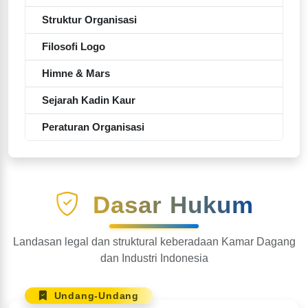
Struktur Organisasi
Filosofi Logo
Himne & Mars
Sejarah Kadin Kaur
Peraturan Organisasi
Dasar Hukum
Landasan legal dan struktural keberadaan Kamar Dagang
dan Industri Indonesia
Undang-Undang