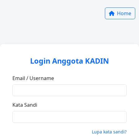
Home
Login Anggota KADIN
Email / Username
Kata Sandi
Lupa kata sandi?