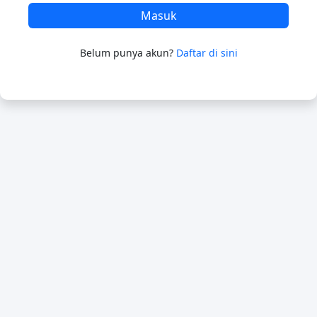
Masuk
Belum punya akun?
Daftar di sini