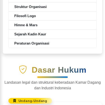
Struktur Organisasi
Filosofi Logo
Himne & Mars
Sejarah Kadin Kaur
Peraturan Organisasi
Dasar Hukum
Landasan legal dan struktural keberadaan Kamar Dagang
dan Industri Indonesia
Undang-Undang