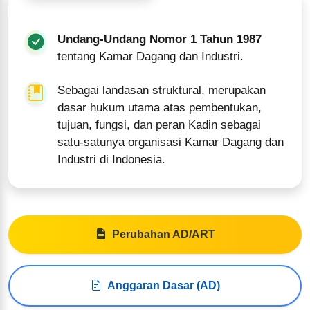
Undang-Undang Nomor 1 Tahun 1987
tentang Kamar Dagang dan Industri.
Sebagai landasan struktural, merupakan
dasar hukum utama atas pembentukan,
tujuan, fungsi, dan peran Kadin sebagai
satu-satunya organisasi Kamar Dagang dan
Industri di Indonesia.
Perubahan AD/ART
Anggaran Dasar (AD)