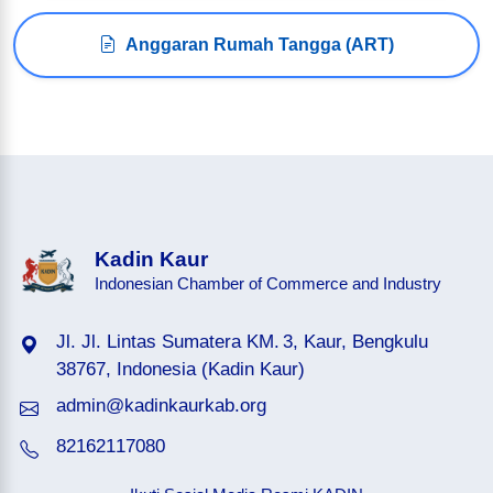
Anggaran Rumah Tangga (ART)
Kadin Kaur
Indonesian Chamber of Commerce and Industry
Jl. Jl. Lintas Sumatera KM. 3, Kaur, Bengkulu
38767, Indonesia (Kadin Kaur)
admin@kadinkaurkab.org
82162117080